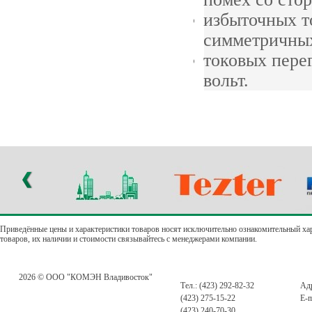
избыточных т
симметричных
токовых пере
вольт.
Приведённые цены и характеристики товаров носят исключительно ознакомительный ха
товаров, их наличии и стоимости связывайтесь с менеджерами компании.
2026 © ООО "КОМЭН Владивосток"
Тел.: (423) 292-82-32
Адр
(423) 275-15-22
E-m
(423) 240-70-30