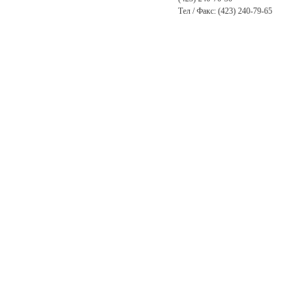
Тел / Факс: (423) 240-79-65