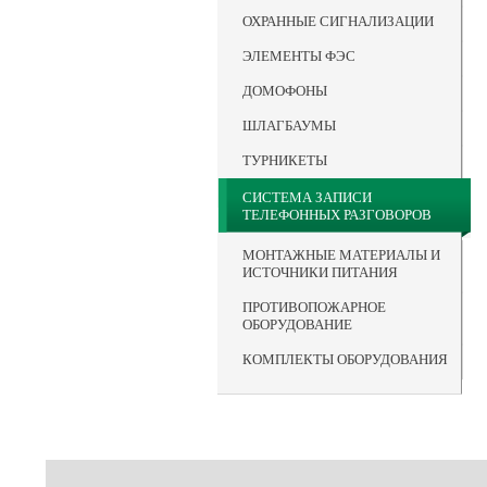
ОХРАННЫЕ СИГНАЛИЗАЦИИ
ЭЛЕМЕНТЫ ФЭС
ДОМОФОНЫ
ШЛАГБАУМЫ
ТУРНИКЕТЫ
СИСТЕМА ЗАПИСИ
ТЕЛЕФОННЫХ РАЗГОВОРОВ
МОНТАЖНЫЕ МАТЕРИАЛЫ И
ИСТОЧНИКИ ПИТАНИЯ
ПРОТИВОПОЖАРНОЕ
ОБОРУДОВАНИЕ
КОМПЛЕКТЫ ОБОРУДОВАНИЯ