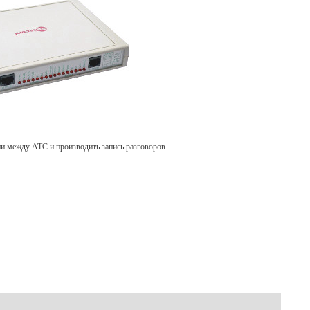
и между АТС и производить запись разговоров.