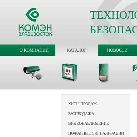
ТЕХНОЛ
БЕЗОПА
О КОМПАНИИ
КАТАЛОГ
НОВОСТИ
ХИТЫ ПРОДАЖ
РАСПРОДАЖА
ВИДЕОНАБЛЮДЕНИЕ
ПОЖАРНЫЕ СИГНАЛИЗАЦИИ