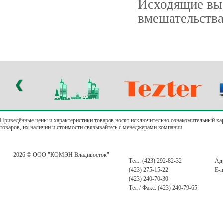
Исходящие выз
вмешательств
Приведённые цены и характеристики товаров носят исключительно ознакомительный ха
товаров, их наличии и стоимости связывайтесь с менеджерами компании.
2026 © ООО "КОМЭН Владивосток"
Тел.: (423) 292-82-32
Адр
(423) 275-15-22
E-m
(423) 240-70-30
Тел / Факс: (423) 240-79-65