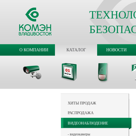
ТЕХНОЛ
БЕЗОПА
О КОМПАНИИ
КАТАЛОГ
НОВОСТИ
ХИТЫ ПРОДАЖ
РАСПРОДАЖА
ВИДЕОНАБЛЮДЕНИЕ
- видеокамеры