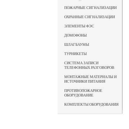
ПОЖАРНЫЕ СИГНАЛИЗАЦИИ
ОХРАННЫЕ СИГНАЛИЗАЦИИ
ЭЛЕМЕНТЫ ФЭС
ДОМОФОНЫ
ШЛАГБАУМЫ
ТУРНИКЕТЫ
СИСТЕМА ЗАПИСИ
ТЕЛЕФОННЫХ РАЗГОВОРОВ
МОНТАЖНЫЕ МАТЕРИАЛЫ И
ИСТОЧНИКИ ПИТАНИЯ
ПРОТИВОПОЖАРНОЕ
ОБОРУДОВАНИЕ
КОМПЛЕКТЫ ОБОРУДОВАНИЯ