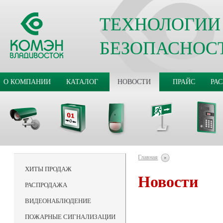
ТЕХНОЛОГИИ
БЕЗОПАСНОС
О КОМПАНИИ
КАТАЛОГ
НОВОСТИ
ПРАЙС
РА
Главная
ХИТЫ ПРОДАЖ
Новости
РАСПРОДАЖА
ВИДЕОНАБЛЮДЕНИЕ
ПОЖАРНЫЕ СИГНАЛИЗАЦИИ