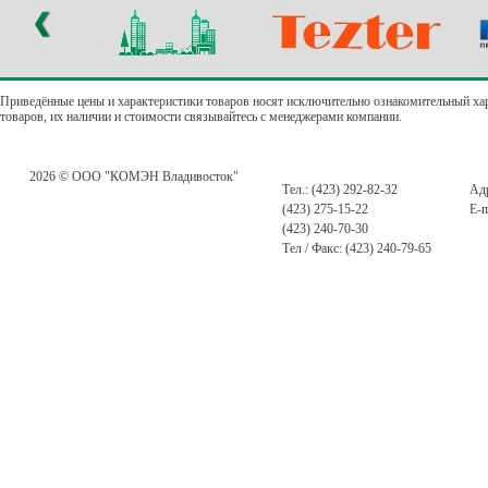
Приведённые цены и характеристики товаров носят исключительно ознакомительный ха
товаров, их наличии и стоимости связывайтесь с менеджерами компании.
2026 © ООО "КОМЭН Владивосток"
Тел.: (423) 292-82-32
Адр
(423) 275-15-22
E-m
(423) 240-70-30
Тел / Факс: (423) 240-79-65