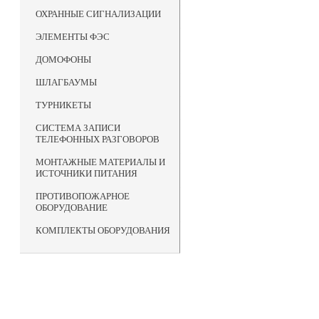
ОХРАННЫЕ СИГНАЛИЗАЦИИ
ЭЛЕМЕНТЫ ФЭС
ДОМОФОНЫ
ШЛАГБАУМЫ
ТУРНИКЕТЫ
СИСТЕМА ЗАПИСИ
ТЕЛЕФОННЫХ РАЗГОВОРОВ
МОНТАЖНЫЕ МАТЕРИАЛЫ И
ИСТОЧНИКИ ПИТАНИЯ
ПРОТИВОПОЖАРНОЕ
ОБОРУДОВАНИЕ
КОМПЛЕКТЫ ОБОРУДОВАНИЯ