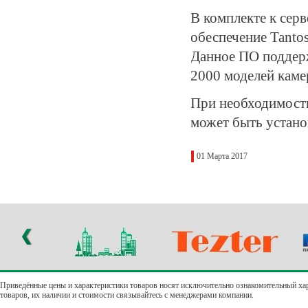
В комплекте к сер
обеспечение Tantos
Данное ПО поддерж
2000 моделей каме
При необходимости 
может быть устано
01 Марта 2017
Приведённые цены и характеристики товаров носят исключительно ознакомительный ха
товаров, их наличии и стоимости связывайтесь с менеджерами компании.