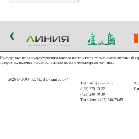
Приведённые цены и характеристики товаров носят исключительно ознакомительный ха
товаров, их наличии и стоимости связывайтесь с менеджерами компании.
2026 © ООО "КОМЭН Владивосток"
Тел.: (423) 292-82-32
Адр
(423) 275-15-22
E-m
(423) 240-70-30
Тел / Факс: (423) 240-79-65