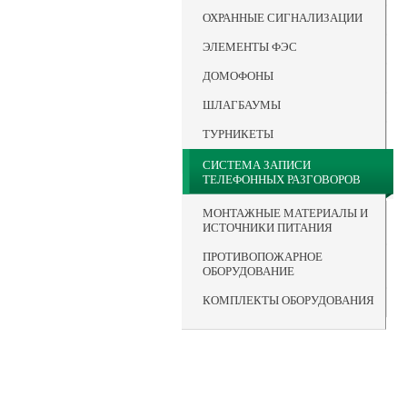
ОХРАННЫЕ СИГНАЛИЗАЦИИ
ЭЛЕМЕНТЫ ФЭС
ДОМОФОНЫ
ШЛАГБАУМЫ
ТУРНИКЕТЫ
СИСТЕМА ЗАПИСИ
ТЕЛЕФОННЫХ РАЗГОВОРОВ
МОНТАЖНЫЕ МАТЕРИАЛЫ И
ИСТОЧНИКИ ПИТАНИЯ
ПРОТИВОПОЖАРНОЕ
ОБОРУДОВАНИЕ
КОМПЛЕКТЫ ОБОРУДОВАНИЯ