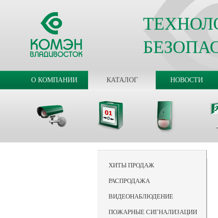
ТЕХНОЛ
БЕЗОПА
О КОМПАНИИ
КАТАЛОГ
НОВОСТИ
ХИТЫ ПРОДАЖ
РАСПРОДАЖА
ВИДЕОНАБЛЮДЕНИЕ
ПОЖАРНЫЕ СИГНАЛИЗАЦИИ