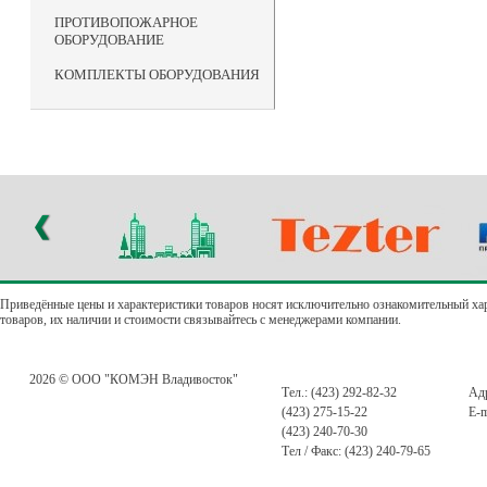
ПРОТИВОПОЖАРНОЕ
ОБОРУДОВАНИЕ
КОМПЛЕКТЫ ОБОРУДОВАНИЯ
Приведённые цены и характеристики товаров носят исключительно ознакомительный ха
товаров, их наличии и стоимости связывайтесь с менеджерами компании.
2026 © ООО "КОМЭН Владивосток"
Тел.: (423) 292-82-32
Адр
(423) 275-15-22
E-m
(423) 240-70-30
Тел / Факс: (423) 240-79-65