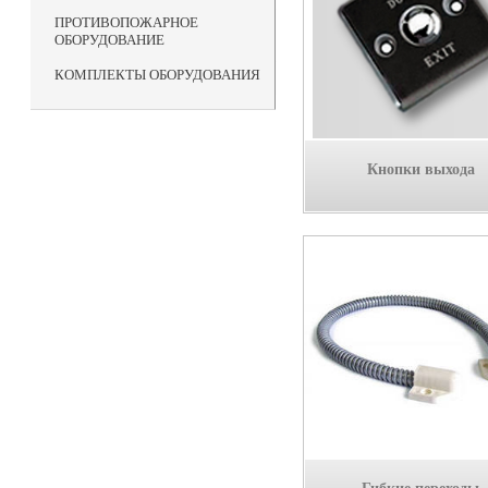
ПРОТИВОПОЖАРНОЕ
ОБОРУДОВАНИЕ
КОМПЛЕКТЫ ОБОРУДОВАНИЯ
Кнопки выхода