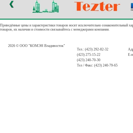
Приведённые цены и характеристики товаров носят исключительно ознакомительный ха
товаров, их наличии и стоимости связывайтесь с менеджерами компании.
2026 © ООО "КОМЭН Владивосток"
Тел.: (423) 292-82-32
Адр
(423) 275-15-22
E-m
(423) 240-70-30
Тел / Факс: (423) 240-79-65