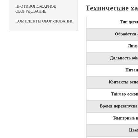
Технические х
ПРОТИВОПОЖАРНОЕ
ОБОРУДОВАНИЕ
КОМПЛЕКТЫ ОБОРУДОВАНИЯ
Тип дете
Обработка 
Линз
Дальность об
Питан
Контакты осно
Таймер основ
Время перезапуска
Темперные 
Цве